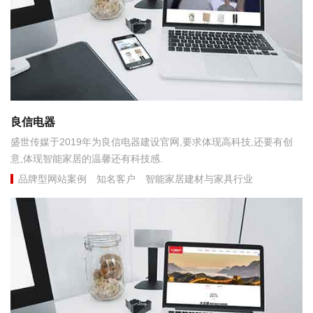
良信电器
盛世传媒于2019年为良信电器建设官网,要求体现高科技,还要有创
意,体现智能家居的温馨还有科技感.
品牌型网站案例
知名客户
智能家居建材与家具行业