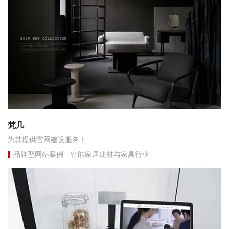
梵几
为其提供官网建设服务！
品牌型网站案例
智能家居建材与家具行业