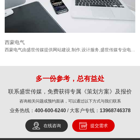
西蒙电气
西蒙电气由盛世传媒提供网站建设,制作,设计服务,盛世传媒专业电气网站建设,电器网站制作,网页设计,SEO优化推广公司.欢迎广大客户来电话咨询TEL:0577-61787882
多一份参考，总有益处
联系盛世传媒，免费获得专属《策划方案》及报价
咨询相关问题或预约面谈，可以通过以下方式与我们联系
业务热线：
400-600-6240
/ 大客户专线：
13968746378
在线咨询
提交需求