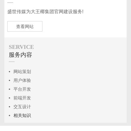
盛世传媒为大王椰集团官网建设服务!
查看网站
SERVICE
服务内容
网站策划
用户体验
平台开发
前端开发
交互设计
相关知识