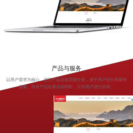
产品与服务
以用户需求为核心，进行产品页面层级分类，便于用户进行查看和
搜索。所有产品在展示的同时，引导用户进行咨询。