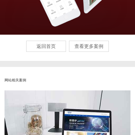
返回首页
查看更多案例
网站相关案例