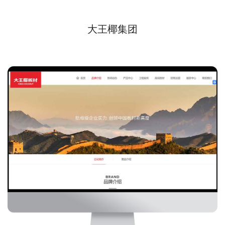
大王椰集团