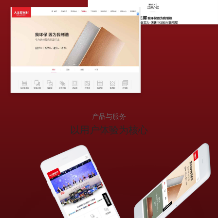
产品与服务
以用户体验
为核心