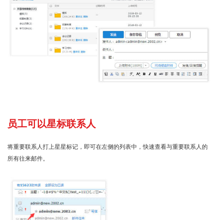
员工可以星标联系人
将重要联系人打上星星标记，即可在左侧的列表中，快速查看与重要联系人的
所有往来邮件。