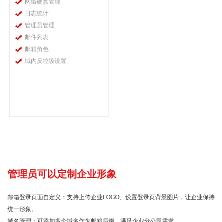
网络硬盘管理
日志统计
管理员管理
邮件列表
邮箱角色
域内反垃圾设置
管理员可以定制企业形象
邮箱登录页面自定义：支持上传企业LOGO、设置登录页背景图片，让企业保持
统一形象。
域名管理：可添加多个域名作为邮箱后缀，满足企业分公司需求。