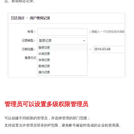
志、邮箱锁定记录。
管理员可以设置多级权限管理员
可以创建不同权限的管理员，并选择管理的部门范围；
支持设置允许管理员登录的IP范围，避免帐号被盗时造成的企业机密泄露。