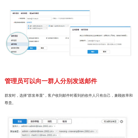
管理员可以向一群人分别发送邮件
群发时，选择“群发单显”，客户收到邮件时看到的收件人只有自己，兼顾效率和
尊贵。