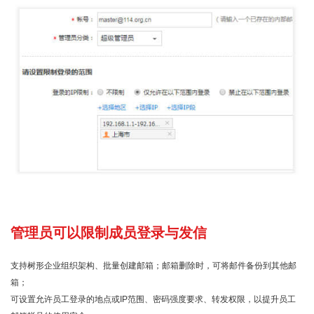
管理员可以限制成员登录与发信
支持树形企业组织架构、批量创建邮箱；邮箱删除时，可将邮件备份到其他邮
箱；
可设置允许员工登录的地点或IP范围、密码强度要求、转发权限，以提升员工