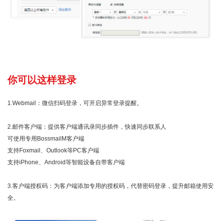
你可以这样登录
1.Webmail：微信扫码登录，可开启异常登录提醒。
2.邮件客户端：提供客户端通讯录同步插件，快速同步联系人
可使用专用BossmailM客户端
支持Foxmail、Outlook等PC客户端
支持iPhone、Android等智能设备自带客户端
3.客户端授权码：为客户端添加专用的授权码，代替密码登录，提升邮箱使用安
全。