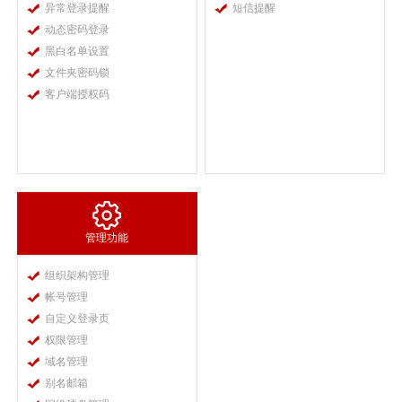
异常登录提醒
短信提醒
动态密码登录
黑白名单设置
文件夹密码锁
客户端授权码
管理功能
组织架构管理
帐号管理
自定义登录页
权限管理
域名管理
别名邮箱