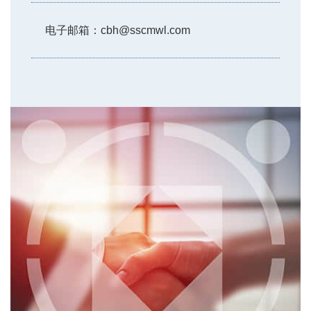
电子邮箱：
cbh@sscmwl.com