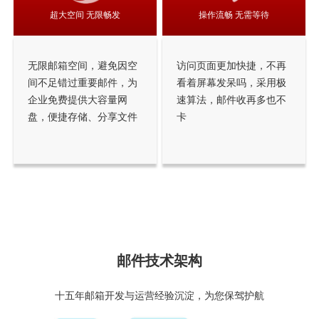
超大空间 无限畅发
操作流畅 无需等待
无限邮箱空间，避免因空
访问页面更加快捷，不再
间不足错过重要邮件，为
看着屏幕发呆吗，采用极
企业免费提供大容量网
速算法，邮件收再多也不
盘，便捷存储、分享文件
卡
邮件技术架构
十五年邮箱开发与运营经验沉淀，为您保驾护航