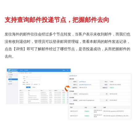
支持查询邮件投递节点，把握邮件去向
发往海外的邮件往往会经过多个节点转发，当客户表示未收到邮件，而我们也
没有收到退信时，管理员可以登录邮局管理端，查看本邮局的邮件发送记录，
点击【详情】即可了解邮件经过了哪些节点，是否投递成功，从而把握邮件的
去向。