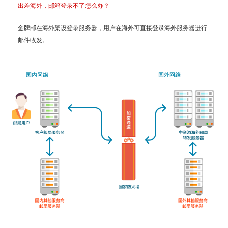
出差海外，邮箱登录不了怎么办？
金牌邮在海外架设登录服务器，用户在海外可直接登录海外服务器进行
邮件收发。