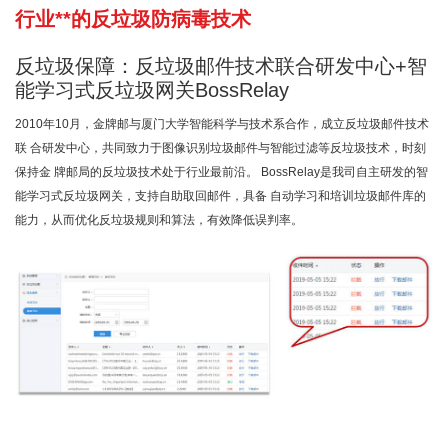
行业**的反垃圾防病毒技术
反垃圾保障：反垃圾邮件技术联合研发中心+智
能学习式反垃圾网关BossRelay
2010年10月，金牌邮与厦门大学智能科学与技术系合作，成立反垃圾邮件技术
联 合研发中心，共同致力于图像识别垃圾邮件与智能过滤等反垃圾技术，时刻
保持金 牌邮局的反垃圾技术处于行业最前沿。 BossRelay是我司自主研发的智
能学习式反垃圾网关，支持自助取回邮件，具备 自动学习和培训垃圾邮件库的
能力，从而优化反垃圾规则和算法，有效降低误判率。