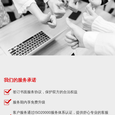
我们的服务承诺
签订书面服务协议，保护双方的合法权益
服务期内享免费升级
客户服务通过ISO20000服务体系认证，提供舒心专业的客服