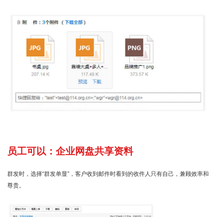
员工可以：企业网盘共享资料
群发时，选择“群发单显”，客户收到邮件时看到的收件人只有自己，兼顾效率和
尊贵。