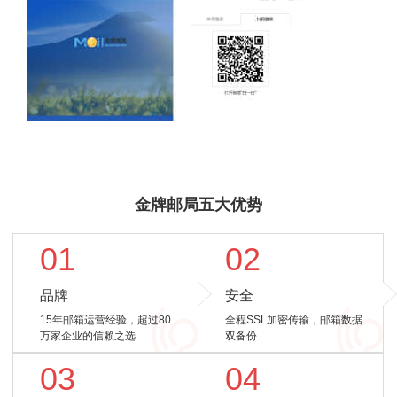
金牌邮局五大优势
01
02
品牌
安全
15年邮箱运营经验，超过80
全程SSL加密传输，邮箱数据
万家企业的信赖之选
双备份
03
04