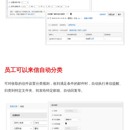
员工可以来信自动分类
可对收取的信件设置分类规则，收到满足条件的邮件时，自动执行来信提醒、
归类到特定文件夹、转发给特定邮箱、自动回复等。