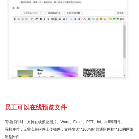
员工可以在线预览文件
阅读邮件时，支持在线预览图片、Word、Excel、PPT、txt、pdf等附件。
写邮件时，无需安装附件上传插件，支持发送**100M的普通附件和**1G的网络
硬盘附件.