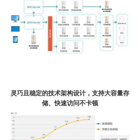
灵巧且稳定的技术架构设计，支持大容量存
储、快速访问不卡顿