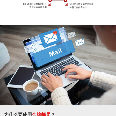
为什么要使用
金牌邮局
？