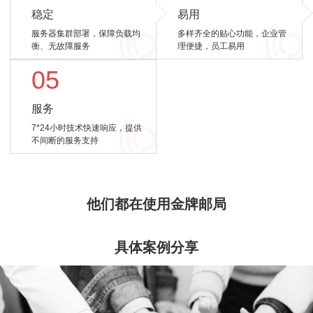
稳定
易用
服务器集群部署，保障负载均
多样齐全的贴心功能，企业管
衡、无故障服务
理便捷，员工易用
05
服务
7*24小时技术快速响应，提供
不间断的服务支持
他们都在使用金牌邮局
具体案例分享