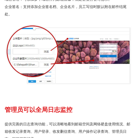
企业签名：支持添加企业签名档、企业名片，员工写信时默认附在邮件结尾
处。
管理员可以全局日志监控
提供完善的日志查询功能，可以清晰地看到邮箱空间及网络硬盘使用情况、邮
箱收发记录查询、用户登录、收发删信查询、用户操作记录查询、管理员日