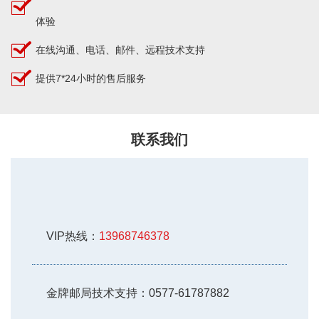
体验
在线沟通、电话、邮件、远程技术支持
提供7*24小时的售后服务
联系我们
VIP热线：
13968746378
金牌邮局技术支持：
0577-61787882