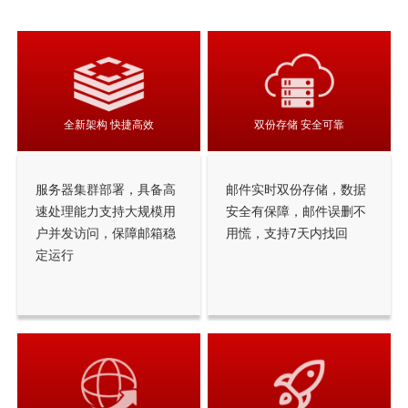
全新架构 快捷高效
双份存储 安全可靠
服务器集群部署，具备高
邮件实时双份存储，数据
速处理能力支持大规模用
安全有保障，邮件误删不
户并发访问，保障邮箱稳
用慌，支持7天内找回
定运行