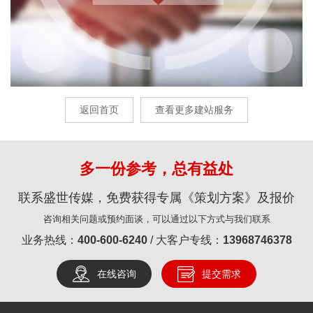
返回首页
查看更多建站服务
多一份参考，总有益处
联系盛世传媒，免费获得专属《策划方案》及报价
咨询相关问题或预约面谈，可以通过以下方式与我们联系
业务热线：
400-600-6240
/ 大客户专线：
13968746378
在线咨询
提交需求