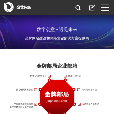
盛世传媒
数字创意 • 遇见未来
品牌网站建设和网络营销解决方案提供商
金牌邮局企业邮箱