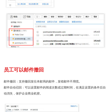
员工可以邮件撤回
邮件撤回：支持撤回发往本邮局的邮件，发错邮件不用慌。
邮件自动召回：可以设置邮件的阅读次数或过期时间，在满足设置的条件后自
动消失，保护企业商业机密。