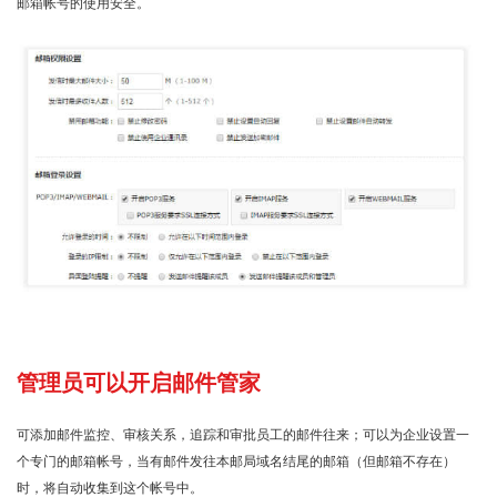
邮箱帐号的使用安全。
管理员可以开启邮件管家
可添加邮件监控、审核关系，追踪和审批员工的邮件往来；可以为企业设置一
个专门的邮箱帐号，当有邮件发往本邮局域名结尾的邮箱（但邮箱不存在）
时，将自动收集到这个帐号中。