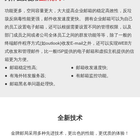
功能更多，空间容量更大，大大提高企业邮箱的稳定高效性，反垃
圾反病毒性能更强，邮件收发速度更快。 拥有企业邮箱可以为自己
的员工设置电子邮箱，还可以根据需要设置不同的管理权限，以及
部门成员之间或者公司全体员工之间的群发功能等等，除了一般的
终端邮件程序方式(如outlook)收发E-mail之外，还可以实现WEB方
式收发和管理邮件，比一般ISP提供的电子邮箱和虚拟主机提供的信
箱更为方便。
● 邮箱稳定性高; ● 邮箱收发速度快;
● 有海外转发服务器; ● 有邮箱监控功能。
● 邮箱黑名单问题处理快。
全新技术
金牌邮局采用多种先进技术，更出色的性能，更优质的体验！