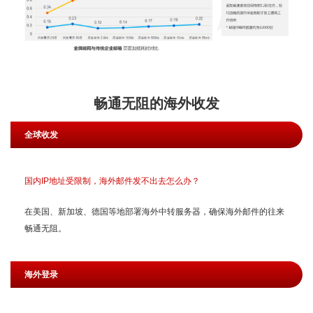
畅通无阻的海外收发
全球收发
国内IP地址受限制，海外邮件发不出去怎么办？
在美国、新加坡、德国等地部署海外中转服务器，确保海外邮件的往来
畅通无阻。
海外登录