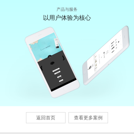
产品与服务
以用户体验
为核心
返回首页
查看更多案例