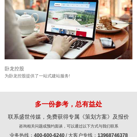
卧龙控股
为卧龙控股提供了一站式建站服务!
多一份参考，总有益处
联系盛世传媒，免费获得专属《策划方案》及报价
咨询相关问题或预约面谈，可以通过以下方式与我们联系
业务热线：
400-600-6240
/ 大客户专线：
13968746378