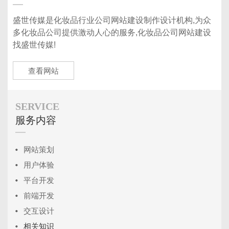
盛世传媒是化妆品行业公司网站建设制作设计机构,为众
多化妆品公司提供激动人心的服务,化妆品公司网站建设
找盛世传媒!
查看网站
SERVICE
服务内容
网站策划
用户体验
平台开发
前端开发
交互设计
相关知识