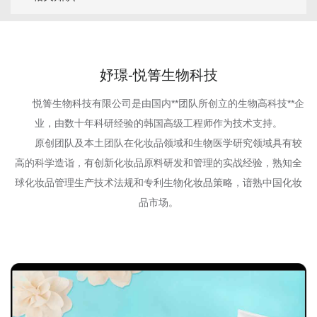
妤璟-悦箐生物科技
悦箐生物科技有限公司是由国内**团队所创立的生物高科技**企
业，由数十年科研经验的韩国高级工程师作为技术支持。
原创团队及本土团队在化妆品领域和生物医学研究领域具有较
高的科学造诣，有创新化妆品原料研发和管理的实战经验，熟知全
球化妆品管理生产技术法规和专利生物化妆品策略，谙熟中国化妆
品市场。