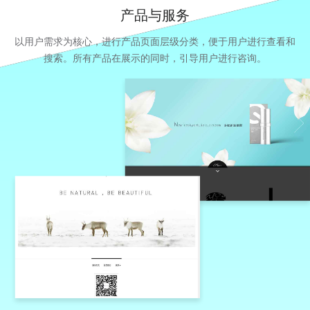
产品与服务
以用户需求为核心，进行产品页面层级分类，便于用户进行查看和
搜索。所有产品在展示的同时，引导用户进行咨询。