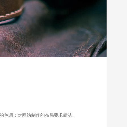
强的色调；对网站制作的布局要求简洁、