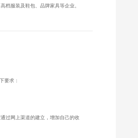
、高档服装及鞋包、品牌家具等企业。
以下要求：
望通过网上渠道的建立，增加自己的收