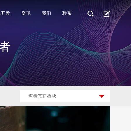
信开发
资讯
我们
联系
者
查看其它板块