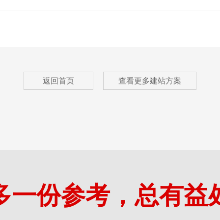
返回首页
查看更多建站方案
多一份参考，总有益