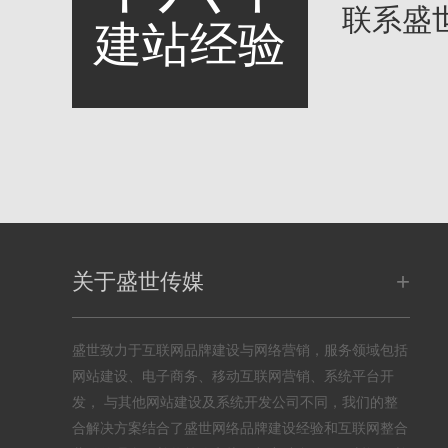
联系盛
建站经验
+
关于盛世传媒
盛世致力于互联网品牌建设与网络营销，服务领域包括
网站建设、电子商务、移动互联网营销、系统平台开
发， 与其他网站建设及系统开发公司不同，我们的整
合解决方案结合了盛世网络品牌建设经验和互联网整合