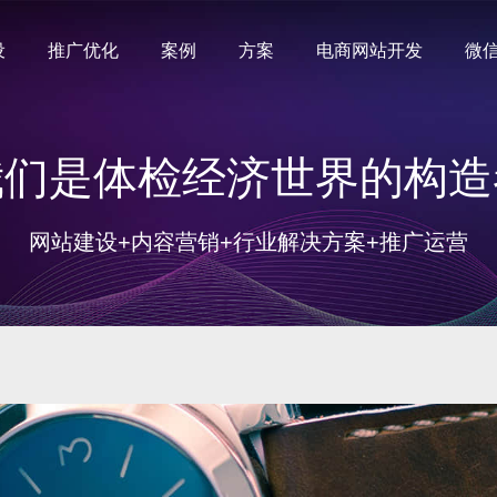
设
推广优化
案例
方案
电商网站开发
微
我们是体检经济世界的构造
网站建设+内容营销+行业解决方案+推广运营