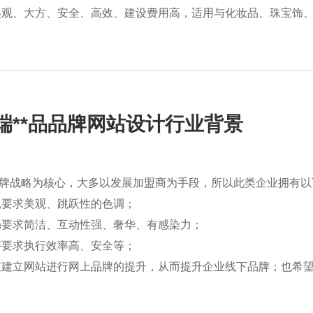
美观、大方、安全、高效、建设费用高，适用与化妆品、珠宝饰
**品
品牌网站设计
行业背景
品牌战略为核心，大多以发展加盟商为手段，所以此类企业拥有
色要求美观、跳跃性的色调；
局要求简洁、互动性强、奢华、有感染力；
序要求执行效率高、安全等；
过建立网站进行网上品牌的提升，从而提升企业线下品牌；也希