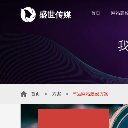
盛世传媒
首页
网站建
>
>
首页
方案
**品网站建设方案