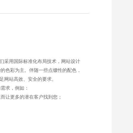
我们采用国际标准化布局技术，网站设计
华的色彩为主。伴随一些点缀性的配色，
满足网站高效、安全的要求。
的需求，例如：
从而让更多的潜在客户找到您；
；