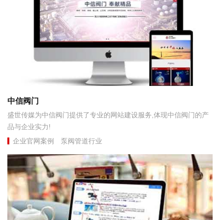
中信阀门
盛世传媒为中信阀门提供了专业的网站建设服务,体现中信阀门的产
品与企业实力!
企业官网案例
泵阀管道行业