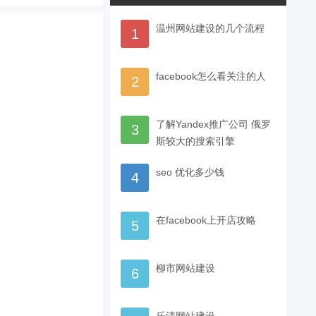
温州网站建设的几个流程
1
facebook怎么看关注的人
2
了解Yandex推广公司 俄罗
3
斯较大的搜索引擎
seo 优化多少钱
4
在facebook上开店攻略
5
柳市网站建设
6