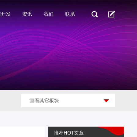
信开发
资讯
我们
联系
查看其它板块
推荐HOT文章