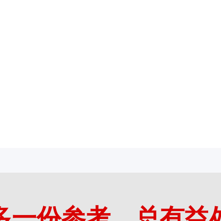
多一份参考，总有益