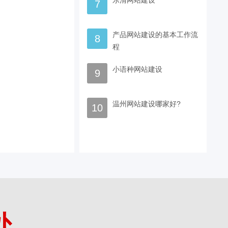
乐清网站建设
7
产品网站建设的基本工作流
8
程
小语种网站建设
9
温州网站建设哪家好?
10
处