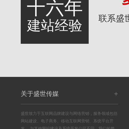
十六年
联系盛
建站经验
+
关于盛世传媒
盛世致力于互联网品牌建设与网络营销，服务领域包括
网站建设、电子商务、移动互联网营销、系统平台开
发， 与其他网站建设及系统开发公司不同，我们的整