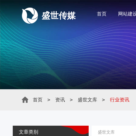
盛世传媒
首页
网站建
>
>
>
首页
资讯
盛世文库
行业资讯
文章类别
盛世文库