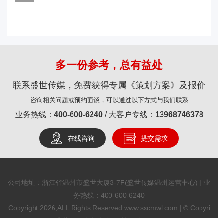
多一份参考，总有益处
联系盛世传媒，免费获得专属《策划方案》及报价
咨询相关问题或预约面谈，可以通过以下方式与我们联系
业务热线：
400-600-6240
/ 大客户专线：
13968746378
在线咨询
提交需求
公司地址：浙江省温州市盛世大厦3-7F(盛世传媒温州运营中心) | 业
务热线：
400-600-6240
Copyright 2026,ALL Rights Reserved www.sscmwl.com | © Copyri