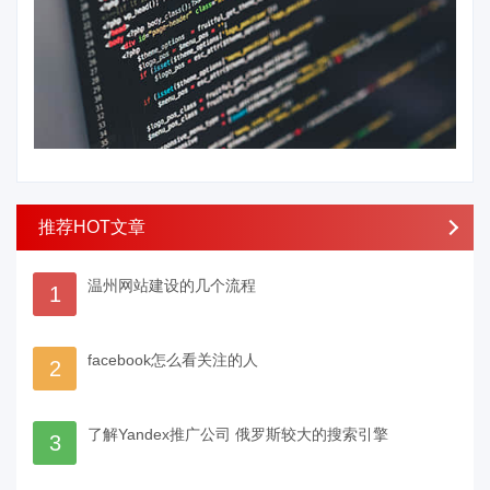
推荐HOT文章
温州网站建设的几个流程
1
facebook怎么看关注的人
2
了解Yandex推广公司 俄罗斯较大的搜索引擎
3