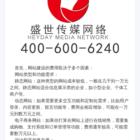
首先，网站建设的费用取决于多个因素：
网站类型和功能需求：
静态网站：这种类型的网站成本较低，一般在几千到一万元
之间。静态网站适合信息展示类的企业，如小型企业、个体工
商户等。
动态网站：如果需要更多交互功能和定制化需求，比如用户
登录、内容更新、留言功能等，费用会相应增加，可能在一万
元到数万元之间。
电子商务网站：如果你打算在网站上进行在线销售，需要集
成购物、支付系统和订单管理等功能，费用通常较高，可能需
要数万元以上。