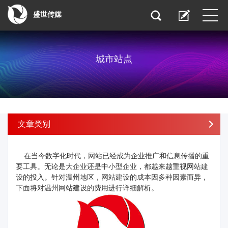
盛世传媒
城市站点
文章类别
在当今数字化时代，网站已经成为企业推广和信息传播的重
要工具。无论是大企业还是中小型企业，都越来越重视网站建
设的投入。针对温州地区，网站建设的成本因多种因素而异，
下面将对温州网站建设的费用进行详细解析。