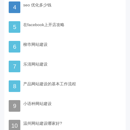
seo 优化多少钱
4
在facebook上开店攻略
5
柳市网站建设
6
乐清网站建设
7
产品网站建设的基本工作流程
8
小语种网站建设
9
温州网站建设哪家好?
10