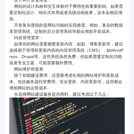
设计和开发复杂度：
网站的设计风格和交互体验对于费用也有重要影响。如果需
要定制化设计、响应式布局或者高级动画效果，设本会相应增
加。
开发复杂度指的是网站功能的实现难度。例如，复杂的数据
库管理系统、定制的后台管理系统等都会增加开发成本。
内容管理需求：
如果你的网站需要频繁更新内容，如新、博客更新等，建议
选择易于管理和更新内容的内容管理系统（CMS），如WordP
ress、Drupal等。这些系统虽然免费，但如果需要定制化功能
或者专业主题，可能需要额外费用。
网站维护和更新
除了初期建设费用，还需要考虑长期的网站维护和更新成
本。包括服务器托管费用、安全更新、内容更新等，这些都会
增加网站的运营成本。
在选择网站建设服务提供商时，建议考虑以下几点：