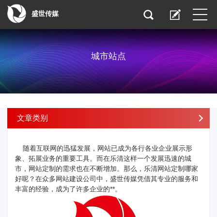
盛世传媒
城市站点
文章类别
随着互联网的迅猛发展，网站已成为各行各业企业展示形
象、拓展业务的重要工具。而在乐清这样一个发展迅速的城
市，网站定制的需求也在不断增加。那么，乐清网站定制哪家
好呢？在众多网站建设公司中，盛世传媒凭借其专业的服务和
丰富的经验，成为了许多企业的**。