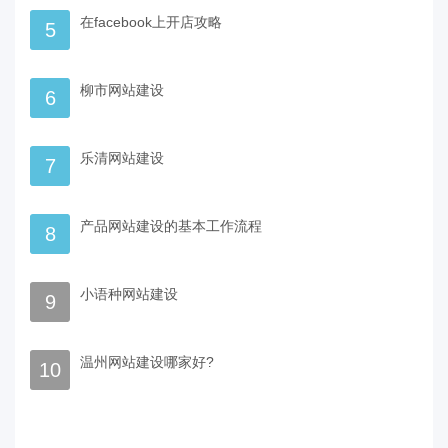
在facebook上开店攻略
5
柳市网站建设
6
乐清网站建设
7
产品网站建设的基本工作流程
8
小语种网站建设
9
温州网站建设哪家好?
10