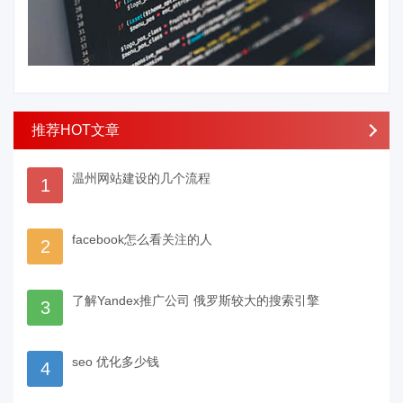
推荐HOT文章
温州网站建设的几个流程
1
facebook怎么看关注的人
2
了解Yandex推广公司 俄罗斯较大的搜索引擎
3
seo 优化多少钱
4