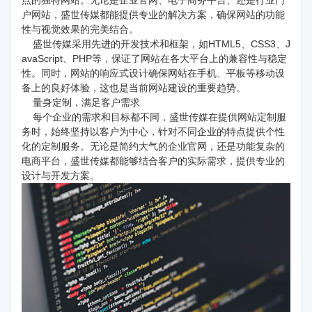
点的独特网站。无论是企业官网、电子商务平台、还是行业门
户网站，盛世传媒都能提供专业的解决方案，确保网站的功能
性与视觉效果的完美结合。
盛世传媒采用先进的开发技术和框架，如HTML5、CSS3、J
avaScript、PHP等，保证了网站在各大平台上的兼容性与稳定
性。同时，网站的响应式设计确保网站在手机、平板等移动设
备上的良好体验，这也是当前网站建设的重要趋势。
量身定制，满足客户需求
每个企业的需求和目标都不同，盛世传媒在提供网站定制服
务时，始终坚持以客户为中心，针对不同企业的特点提供个性
化的定制服务。无论是简约大气的企业官网，还是功能复杂的
电商平台，盛世传媒都能够结合客户的实际需求，提供专业的
设计与开发方案。