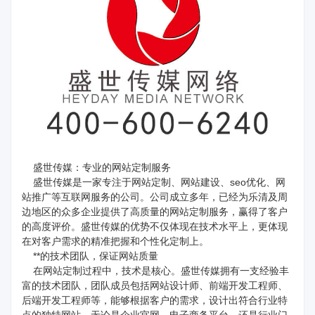
盛世传媒：专业的网站定制服务
盛世传媒是一家专注于网站定制、网站建设、
seo优化
、网
站推广等互联网服务的公司。公司成立多年，已经为乐清及周
边地区的众多企业提供了高质量的网站定制服务，赢得了客户
的高度评价。盛世传媒的优势不仅体现在技术水平上，更体现
在对客户需求的精准把握和个性化定制上。
**的技术团队，保证网站质量
在网站定制过程中，技术是核心。盛世传媒拥有一支经验丰
富的技术团队，团队成员包括网站设计师、前端开发工程师、
后端开发工程师等，能够根据客户的需求，设计出符合行业特