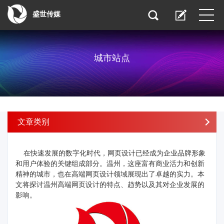
盛世传媒
城市站点
文章类别
在快速发展的数字化时代，网页设计已经成为企业品牌形象
和用户体验的关键组成部分。温州，这座富有商业活力和创新
精神的城市，也在高端网页设计领域展现出了卓越的实力。本
文将探讨温州高端网页设计的特点、趋势以及其对企业发展的
影响。