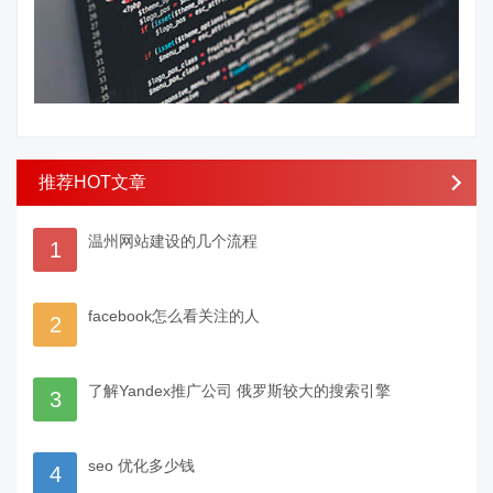
推荐HOT文章
温州网站建设的几个流程
1
facebook怎么看关注的人
2
了解Yandex推广公司 俄罗斯较大的搜索引擎
3
seo 优化多少钱
4