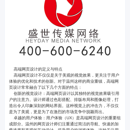
高端网页设计的定义与特点
高端网页设计不仅仅是关于美观的视觉效果，更关注于用户
体验的优化和技术的创新。对于温州这样的商业重镇，高端网
页设计常常融合了以下几个方面的特点：
创新的视觉设计：高端网页设计以其独特的视觉效果吸引用
户的注意力。设计师通过色彩搭配、排版布局和图像处理，打
造出令人印象深刻的网站界面。这种视觉上的冲击力，不仅仅
是为了美观，更是为了在激烈的市场竞争中脱颖而出。
卓越的用户体验：用户体验（UX）是高端网页设计的重要组
成部分。温州的网页设计师们注重通过简洁的导航、快速的加