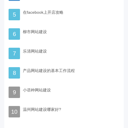
在facebook上开店攻略
5
柳市网站建设
6
乐清网站建设
7
产品网站建设的基本工作流程
8
小语种网站建设
9
温州网站建设哪家好?
10