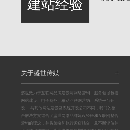
建站经验
+
关于盛世传媒
盛世致力于互联网品牌建设与网络营销，服务领域包括
网站建设、电子商务、移动互联网营销、系统平台开
发， 与其他网站建设及系统开发公司不同，我们的整
合解决方案结合了盛世网络品牌建设经验和互联网整合
营销的理念，并将策略和执行紧密结合，且不断评估并