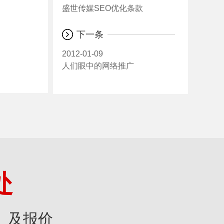
盛世传媒SEO优化条款
下一条
2012-01-09
人们眼中的网络推广
处
》及报价