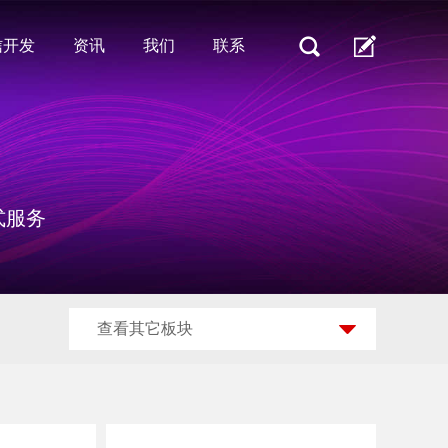
信开发
资讯
我们
联系
式服务
查看其它板块