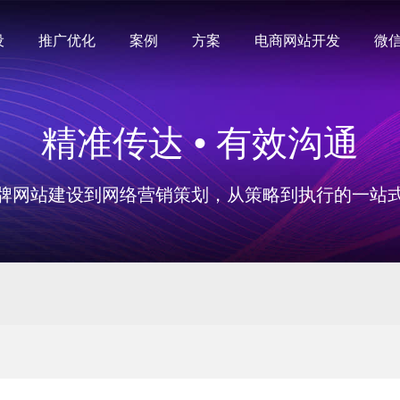
设
推广优化
案例
方案
电商网站开发
微
精准传达 • 有效沟通
牌网站建设到网络营销策划，从策略到执行的一站