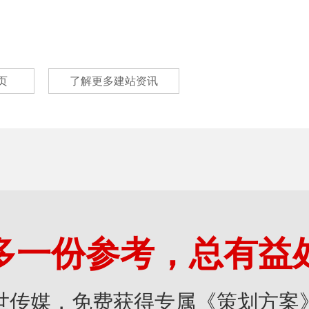
页
了解更多建站资讯
多一份参考，总有益
世传媒，免费获得专属《策划方案