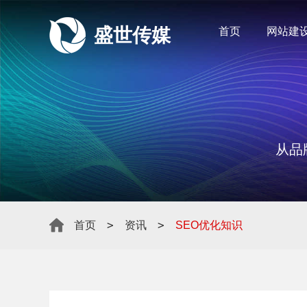
盛世传媒
首页
网站建
从品
>
>
首页
资讯
SEO优化知识