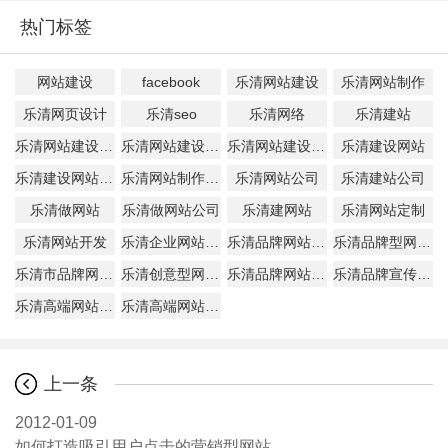
热门标签
网站建设
facebook
乐清网站建设
乐清网站制作
乐清网页设计
乐清seo
乐清网络
乐清建站
乐清网站建设公司
乐清网站建设公司哪家好
乐清网站建设哪家好
乐清建设网站
乐清建设网站公司
乐清网站制作公司
乐清网站公司
乐清建站公司
乐清做网站
乐清做网站公司
乐清建网站
乐清网站定制
乐清网站开发
乐清企业网站建设
乐清品牌网站建设
乐清品牌型网站制作公司
乐清市品牌网站建设多少钱
乐清创意型网站建设
乐清品牌网站服务
乐清品牌宣传网站
乐清高端网站建设
乐清高端网站建设公司
上一条
2012-01-09
如何打造吸引用户点击的营销型网站