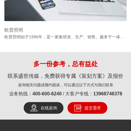
欧普照明
欧普照明始于1996年，是一家集研发、生产、销售、服务于一体的综合型照明企业。欧普照明于2016年8月19日成功登陆上海证券交易所主板，正式挂牌上市。股票简称“欧普照明”，股票代码：603515.SH。
多一份参考，总有益处
联系盛世传媒，免费获得专属《策划方案》及报价
咨询相关问题或预约面谈，可以通过以下方式与我们联系
业务热线：
400-600-6240
/ 大客户专线：
13968746378
在线咨询
提交需求