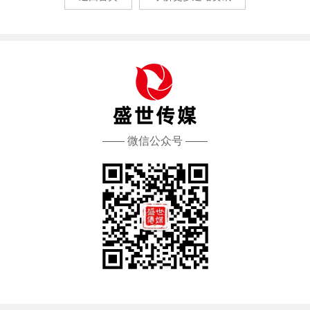
—— 微信公众号 ——