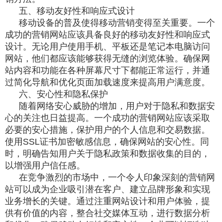
五、移动友好性和响应式设计
移动设备的普及使得移动营销变得至关重要。一个
成功的营销网站应该具备良好的移动友好性和响应式
设计。无论用户使用手机、平板还是笔记本电脑访问
网站，他们都应该能够获得无缝的浏览体验。确保网
站内容和功能在各种屏幕尺寸下都能正常运行，并通
过简化导航和优化页面加载速度来提高用户满意度。
六、安心性和隐私保护
随着网络安心威胁的增加，用户对于隐私和数据安
心的关注也日益提高。一个成功的营销网站应该采取
必要的安心措施，保护用户的个人信息和交易数据。
使用SSL证书加密敏感信息，确保网站的安心性。同
时，明确告知用户关于隐私政策和数据收集的目的，
以增强用户信任感。
在竞争激烈的市场中，一个令人印象深刻的营销网
站可以成为企业吸引潜在客户、建立品牌形象和实现
业务增长的关键。通过注重网站设计和用户体验，提
供有价值的内容，整合社交媒体互动，进行数据分析