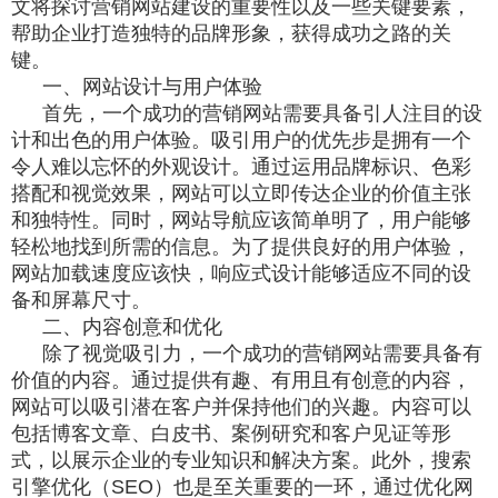
文将探讨营销网站建设的重要性以及一些关键要素，
帮助企业打造独特的品牌形象，获得成功之路的关
键。
一、网站设计与用户体验
首先，一个成功的营销网站需要具备引人注目的设
计和出色的用户体验。吸引用户的优先步是拥有一个
令人难以忘怀的外观设计。通过运用品牌标识、色彩
搭配和视觉效果，网站可以立即传达企业的价值主张
和独特性。同时，网站导航应该简单明了，用户能够
轻松地找到所需的信息。为了提供良好的用户体验，
网站加载速度应该快，响应式设计能够适应不同的设
备和屏幕尺寸。
二、内容创意和优化
除了视觉吸引力，一个成功的营销网站需要具备有
价值的内容。通过提供有趣、有用且有创意的内容，
网站可以吸引潜在客户并保持他们的兴趣。内容可以
包括博客文章、白皮书、案例研究和客户见证等形
式，以展示企业的专业知识和解决方案。此外，搜索
引擎优化（SEO）也是至关重要的一环，通过优化网