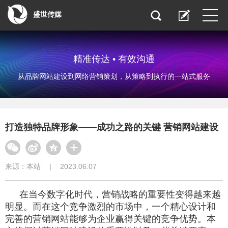
盛世传媒
精准传达 • 有效沟通
从品牌网站建设到网络营销策划，从策略到执行的一站式服务
打造独特品牌形象——成功之路的关键 营销网站建设
来源：
本站
|
2023.06.07
在当今数字化时代，营销战略的重要性变得越来越
明显。而在这个竞争激烈的市场中，一个精心设计和
完善的营销网站能够为企业赢得关键的竞争优势。本