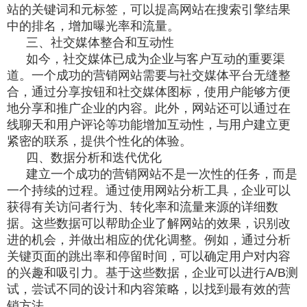
站的关键词和元标签，可以提高网站在搜索引擎结果
中的排名，增加曝光率和流量。
三、社交媒体整合和互动性
如今，社交媒体已成为企业与客户互动的重要渠
道。一个成功的营销网站需要与社交媒体平台无缝整
合，通过分享按钮和社交媒体图标，使用户能够方便
地分享和推广企业的内容。此外，网站还可以通过在
线聊天和用户评论等功能增加互动性，与用户建立更
紧密的联系，提供个性化的体验。
四、数据分析和迭代优化
建立一个成功的营销网站不是一次性的任务，而是
一个持续的过程。通过使用网站分析工具，企业可以
获得有关访问者行为、转化率和流量来源的详细数
据。这些数据可以帮助企业了解网站的效果，识别改
进的机会，并做出相应的优化调整。例如，通过分析
关键页面的跳出率和停留时间，可以确定用户对内容
的兴趣和吸引力。基于这些数据，企业可以进行A/B测
试，尝试不同的设计和内容策略，以找到最有效的营
销方法。