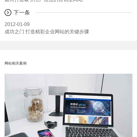
下一条
2012-01-09
成功之门 打造精彩企业网站的关键步骤
网站相关案例