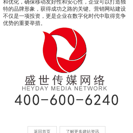
和优化，确保移动友好性和安心性，企业可以打造独
特的品牌形象，获得成功之路的关键。营销网站建设
不仅是一项投资，更是企业在数字化时代中取得竞争
优势的重要举措。
返回首页
了解更多建站资讯