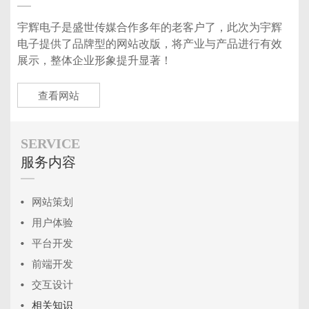
宇辉电子是盛世传媒合作多年的老客户了，此次为宇辉
电子提供了品牌型的网站改版，将产业与产品进行有效
展示，整体企业形象提升显著！
查看网站
SERVICE
服务内容
网站策划
用户体验
平台开发
前端开发
交互设计
相关知识