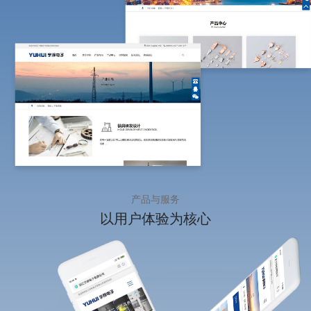
产品与服务
以用户体验
为核心