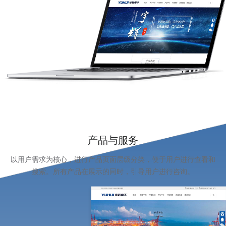
产品与服务
以用户需求为核心，进行产品页面层级分类，便于用户进行查看和
搜索。所有产品在展示的同时，引导用户进行咨询。