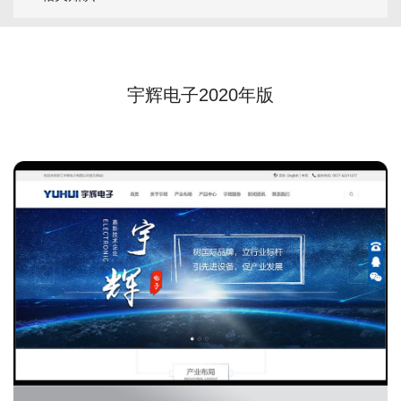
宇辉电子2020年版