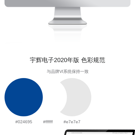
宇辉电子2020年版 色彩规范
与品牌VI系统保持一致
#024695
#ffffff
#e7e7e7