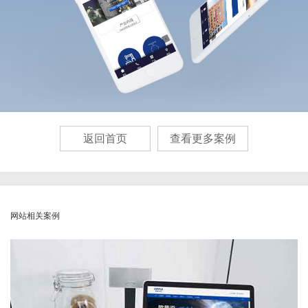
返回首页
查看更多案例
网站相关案例