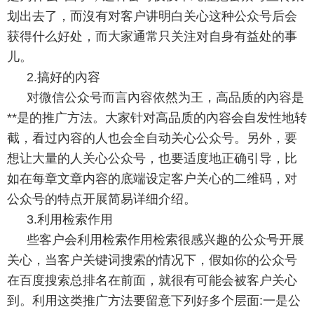
划出去了，而沒有对客户讲明白关心这种公众号后会
获得什么好处，而大家通常只关注对自身有益处的事
儿。
2.搞好的內容
对微信公众号而言內容依然为王，高品质的內容是
**是的推广方法。大家针对高品质的內容会自发性地转
截，看过內容的人也会全自动关心公众号。另外，要
想让大量的人关心公众号，也要适度地正确引导，比
如在每章文章内容的底端设定客户关心的二维码，对
公众号的特点开展简易详细介绍。
3.利用检索作用
些客户会利用检索作用检索很感兴趣的公众号开展
关心，当客户关键词搜索的情况下，假如你的公众号
在百度搜索总排名在前面，就很有可能会被客户关心
到。利用这类推广方法要留意下列好多个层面:一是公