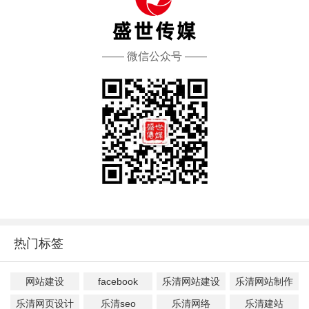
—— 微信公众号 ——
热门标签
网站建设
facebook
乐清网站建设
乐清网站制作
乐清网页设计
乐清seo
乐清网络
乐清建站