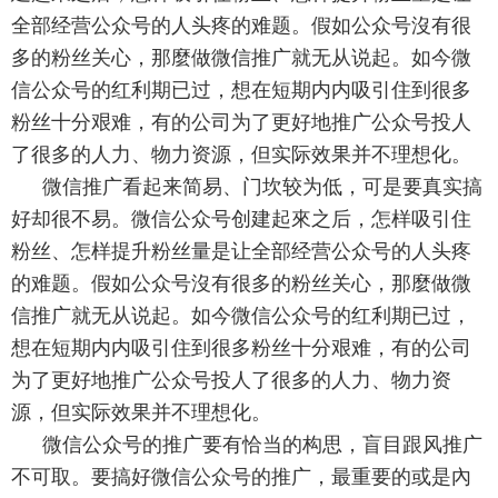
全部经营公众号的人头疼的难题。假如公众号沒有很
多的粉丝关心，那麼做微信推广就无从说起。如今微
信公众号的红利期已过，想在短期内内吸引住到很多
粉丝十分艰难，有的公司为了更好地推广公众号投人
了很多的人力、物力资源，但实际效果并不理想化。
微信推广看起来简易、门坎较为低，可是要真实搞
好却很不易。微信公众号创建起來之后，怎样吸引住
粉丝、怎样提升粉丝量是让全部经营公众号的人头疼
的难题。假如公众号沒有很多的粉丝关心，那麼做微
信推广就无从说起。如今微信公众号的红利期已过，
想在短期内内吸引住到很多粉丝十分艰难，有的公司
为了更好地推广公众号投人了很多的人力、物力资
源，但实际效果并不理想化。
微信公众号的推广要有恰当的构思，盲目跟风推广
不可取。要搞好微信公众号的推广，最重要的或是內