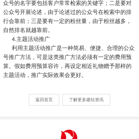
众号的名字要包括客户常常检索的关键字；二是要对
公众号开展论述，由于论述过的公众号在检索中的排
行会靠前；三是要有一定的粉丝量，由于粉丝越多，
自然排名就越靠前。
4.主题活动推广
利用主题活动推广是一种简易、便捷、合理的公众
号推广方法，可是这类推广方法必须有一定的费用预
算。假如费用预算容许，再设定相近礼物赠予那样的
主题活动，推广实际效果会更好。
返回首页
了解更多建站资讯