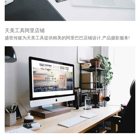
天美工具阿里店铺
盛世传媒为天美工具提供精美的阿里巴巴店铺设计,产品摄影服务!