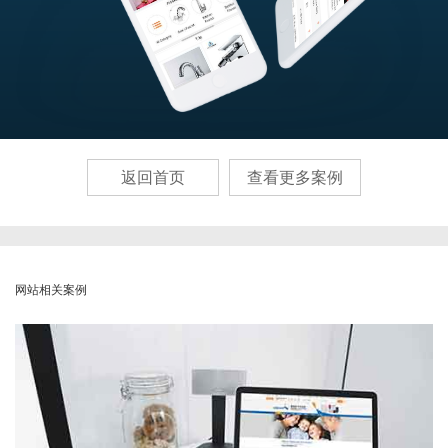
返回首页
查看更多案例
网站相关案例