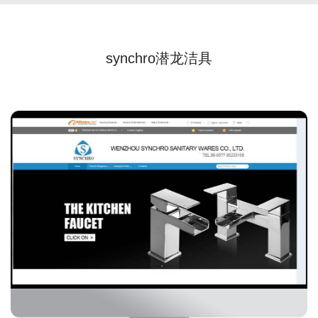
synchro潜龙洁具