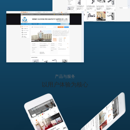
产品与服务
以用户体验
为核心