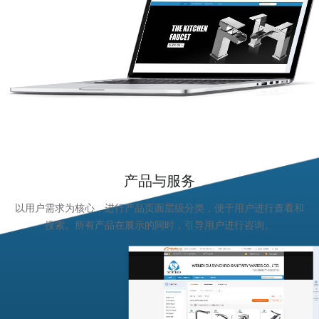
产品与服务
以用户需求为核心，进行产品页面层级分类，便于用户进行查看和
搜索。所有产品在展示的同时，引导用户进行咨询。