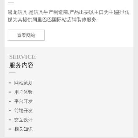
潜龙洁具,是洁具生产制造商,产品出要以主口为主!盛世传
媒为其提供阿里巴巴国际站店铺装修服务!
查看网站
SERVICE
服务内容
网站策划
用户体验
平台开发
前端开发
交互设计
相关知识